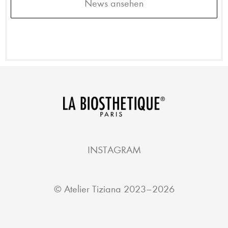
News ansehen
INSTAGRAM
©
Atelier Tiziana
2023–2026