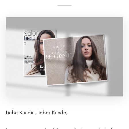
Liebe Kundin,
lieber Kunde,