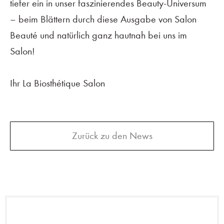
tiefer
ein in unser faszinierendes Beauty-Universum
–
beim Blättern durch diese Ausgabe von
Salon
Beauté und natürlich ganz hautnah bei uns im
Salon!
Ihr La Biosthétique Salon
Zurück zu den News