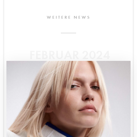
WEITERE NEWS
FEBRUAR 2024