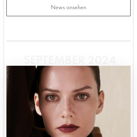
News ansehen
SEPTEMBER 2024