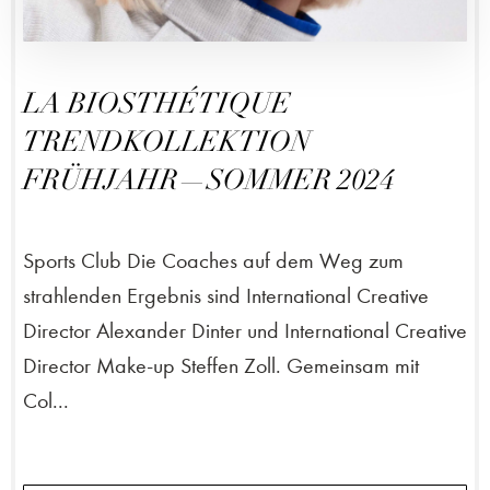
LA BIOSTHÉTIQUE
TRENDKOLLEKTION
FRÜHJAHR—SOMMER 2024
Sports Club Die Coaches auf dem Weg zum
strahlenden Ergebnis sind International Creative
Director Alexander Dinter und International Creative
Director Make-up Steffen Zoll. Gemeinsam mit
Col...