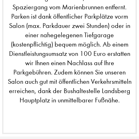
Spaziergang vom Marienbrunnen entfernt.
Parken ist dank öffentlicher Parkplätze vorm
Salon (max. Parkdauer zwei Stunden) oder in
einer nahegelegenen Tiefgarage
(kostenpflichtig) bequem möglich. Ab einem
Dienstleistungsumsatz von 100 Euro erstatten
wir Ihnen einen Nachlass auf Ihre
Parkgebühren. Zudem können Sie unseren
Salon auch gut mit öffentlichen Verkehrsmitteln
erreichen, dank der Bushaltestelle Landsberg
Hauptplatz in unmittelbarer Fußnähe.