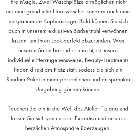
ihre Magie. Zwei Waschplätze ermöglichen nicht
nur eine gründliche Haarwäsche, sondern auch eine
entspannende Kopfmassage. Bald können Sie sich
auch in unserem exklusiven Barberstuhl verwöhnen
lassen, um Ihren Look perfekt abzurunden. Was
unseren Salon besonders macht, ist unsere
individuelle Herangehensweise. Beauty-Treatments
finden direkt am Platz statt, sodass Sie sich ein
Rundum-Paket in einer persönlichen und entspannten
Umgebung gönnen können.
Tauchen Sie ein in die Welt des Atelier Tiziana und
lassen Sie sich von unserer Expertise und unserer
herzlichen Atmosphäre überzeugen.