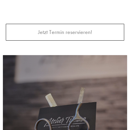
Jetzt Termin reservieren!