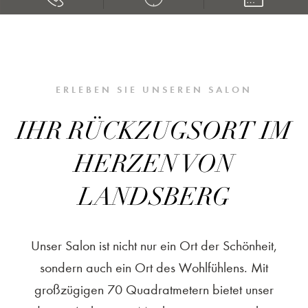
ERLEBEN SIE UNSEREN SALON
IHR RÜCKZUGSORT IM
HERZEN VON
LANDSBERG
Unser Salon ist nicht nur ein Ort der Schönheit,
sondern auch ein Ort des Wohlfühlens. Mit
großzügigen 70 Quadratmetern bietet unser