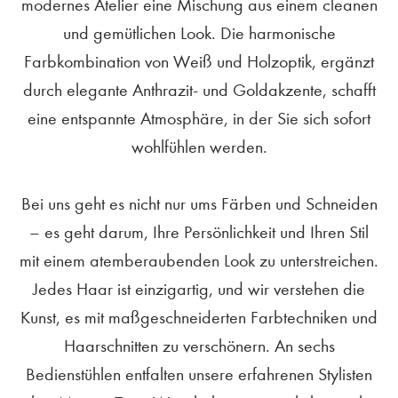
modernes Atelier eine Mischung aus einem cleanen
und gemütlichen Look. Die harmonische
Farbkombination von Weiß und Holzoptik, ergänzt
durch elegante Anthrazit- und Goldakzente, schafft
eine entspannte Atmosphäre, in der Sie sich sofort
wohlfühlen werden.
Bei uns geht es nicht nur ums Färben und Schneiden
– es geht darum, Ihre Persönlichkeit und Ihren Stil
mit einem atemberaubenden Look zu unterstreichen.
Jedes Haar ist einzigartig, und wir verstehen die
Kunst, es mit maßgeschneiderten Farbtechniken und
Haarschnitten zu verschönern. An sechs
Bedienstühlen entfalten unsere erfahrenen Stylisten