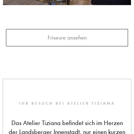
Friseure ansehen
IHR BESUCH BEI ATELIER TIZIANA
Das Atelier Tiziana befindet sich im Herzen
der Landsberger Innenstadt, nur einen kurzen