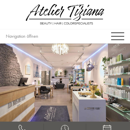
Navigation öffnen