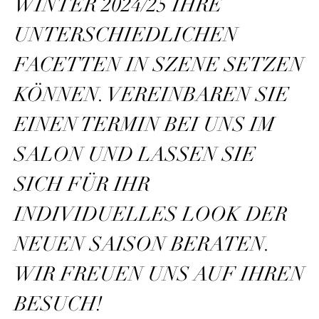
WINTER 2024/25 IHRE
UNTERSCHIEDLICHEN
FACETTEN IN SZENE SETZEN
KÖNNEN. VEREINBAREN SIE
EINEN TERMIN BEI UNS IM
SALON UND LASSEN SIE
SICH FÜR IHR
INDIVIDUELLES LOOK DER
NEUEN SAISON BERATEN.
WIR FREUEN UNS AUF IHREN
BESUCH!