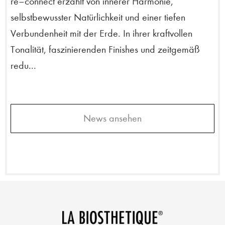
re–connect erzählt von innerer Harmonie,
selbstbewusster Natürlichkeit und einer tiefen
Verbundenheit mit der Erde. In ihrer kraftvollen
Tonalität, faszinierenden Finishes und zeitgemäß
redu...
News ansehen