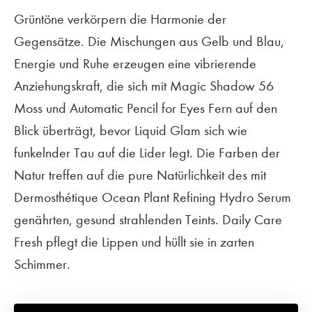
Grüntöne verkörpern die Harmonie der
Gegensätze. Die Mischungen aus Gelb und Blau,
Energie und Ruhe erzeugen eine vibrierende
Anziehungskraft, die sich mit Magic Shadow 56
Moss und Automatic Pencil for Eyes Fern auf den
Blick überträgt, bevor Liquid Glam sich wie
funkelnder Tau auf die Lider legt. Die Farben der
Natur treffen auf die pure Natürlichkeit des mit
Dermosthétique Ocean Plant Refining Hydro Serum
genährten, gesund strahlenden Teints. Daily Care
Fresh pflegt die Lippen und hüllt sie in zarten
Schimmer.