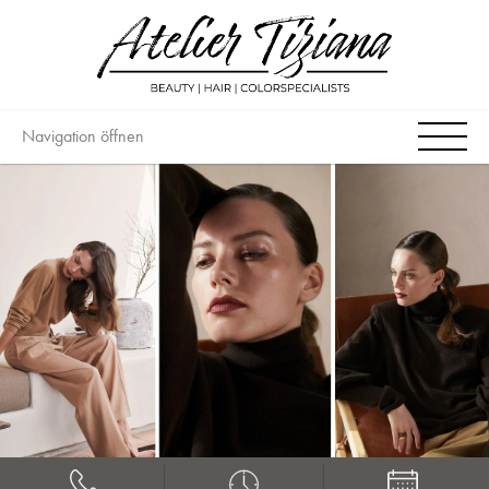
Navigation öffnen