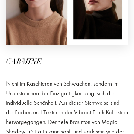
CARMINE
Nicht im Kaschieren von Schwächen, sondern im
Unterstreichen der Einzigartigkeit zeigt sich die
individuelle Schönheit. Aus dieser Sichtweise sind
die Farben und Texturen der Vibrant Earth Kollektion
hervorgegangen. Der tiefe Braunton von Magic
Shadow 55 Earth kann sanft und stark sein wie der