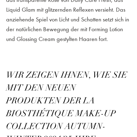
Liquid Glam mit glitzernden Reflexen versieht. Das
anziehende Spiel von Licht und Schatten setzt sich in
der natürlichen Bewegung der mit Forming Lotion
und Glossing Cream gestylten Haaren fort.
WIR ZEIGEN IHNEN, WIE SIE
MIT DEN NEUEN
PRODUKTEN DER LA
BIOSTHÉTIQUE MAKE-UP
COLLECTION AUTUMN-