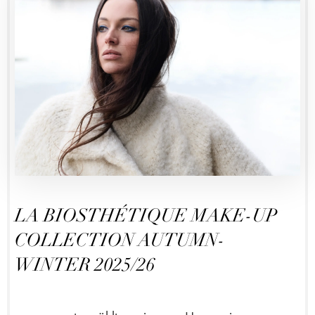
LA BIOSTHÉTIQUE MAKE-UP
COLLECTION AUTUMN-
WINTER 2025/26