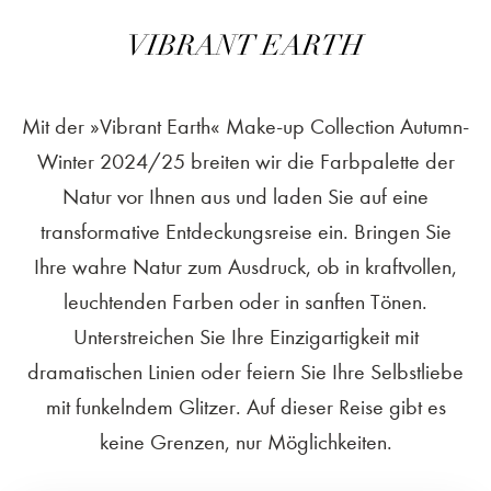
VIBRANT EARTH
Mit der »Vibrant Earth« Make-up Collection Autumn-
Winter 2024/25 breiten wir die Farbpalette der
Natur vor Ihnen aus und laden Sie auf eine
transformative Entdeckungsreise ein. Bringen Sie
Ihre wahre Natur zum Ausdruck, ob in kraftvollen,
leuchtenden Farben oder in sanften Tönen.
Unterstreichen Sie Ihre Einzigartigkeit mit
dramatischen Linien oder feiern Sie Ihre Selbstliebe
mit funkelndem Glitzer. Auf dieser Reise gibt es
keine Grenzen, nur Möglichkeiten.