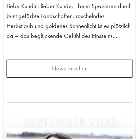
Liebe Kundin, lieber Kunde, beim Spazieren durch
bunt gefärbte Landschaften, raschelndes
Herbstlaub und goldenes Sonnenlicht ist es plötzlich
da – das beglückende Gefühl des Einsseins...
News ansehen
SEPTEMBER 2025