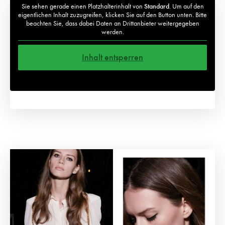
Sie sehen gerade einen Platzhalterinhalt von
Standard
. Um auf den
eigentlichen Inhalt zuzugreifen, klicken Sie auf den Button unten. Bitte
beachten Sie, dass dabei Daten an Drittanbieter weitergegeben
werden.
Inhalt entsperren
Weitere Informationen