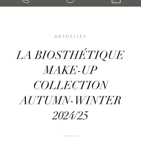
AKTUELLES
LA BIOSTHÉTIQUE
MAKE-UP
COLLECTION
AUTUMN-WINTER
2024/25